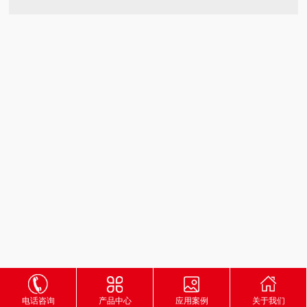
电话咨询
产品中心
应用案例
关于我们