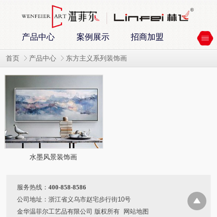
产品中心
案例展示
招商加盟
首页
产品中心
东方主义系列装饰画
水墨风景装饰画
服务热线：
400-858-8586
公司地址：浙江省义乌市赵宅步行街10号
金华温菲尔工艺品有限公司 版权所有
网站地图