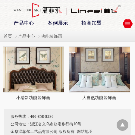
产品中心
案例展示
招商加盟
首页
产品中心
功能装饰画
小清新功能装饰画
大自然功能装饰画
服务热线：
400-858-8586
公司地址：浙江省义乌市赵宅步行街10号
金华温菲尔工艺品有限公司 版权所有
网站地图