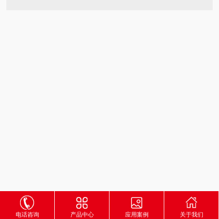
电话咨询
产品中心
应用案例
关于我们