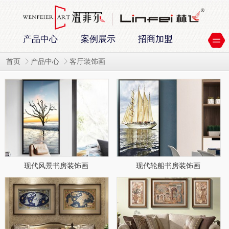
产品中心
案例展示
招商加盟
首页
产品中心
客厅装饰画
现代风景书房装饰画
现代轮船书房装饰画