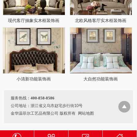
现代客厅抽象实木框装饰画
北欧风格客厅实木框装饰画
小清新功能装饰画
大自然功能装饰画
服务热线：
400-858-8586
公司地址：浙江省义乌市赵宅步行街10号
金华温菲尔工艺品有限公司 版权所有
网站地图